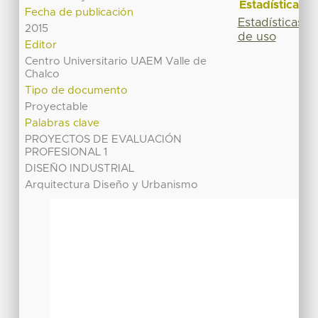
Estadísticas
Fecha de publicación
Estadísticas
2015
de uso
Editor
Centro Universitario UAEM Valle de
Chalco
Tipo de documento
Proyectable
Palabras clave
PROYECTOS DE EVALUACIÓN
PROFESIONAL 1
DISEÑO INDUSTRIAL
Arquitectura Diseño y Urbanismo