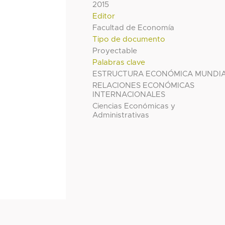
2015
Editor
Facultad de Economía
Tipo de documento
Proyectable
Palabras clave
ESTRUCTURA ECONÓMICA MUNDI
RELACIONES ECONÓMICAS
INTERNACIONALES
Ciencias Económicas y
Administrativas