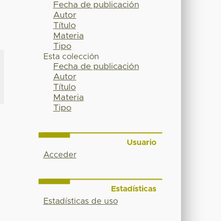
Fecha de publicación
Autor
Título
Materia
Tipo
Esta colección
Fecha de publicación
Autor
Título
Materia
Tipo
Usuario
Acceder
Estadísticas
Estadísticas de uso