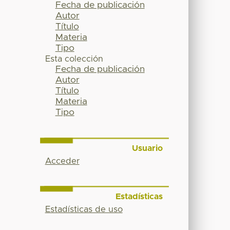
Fecha de publicación
Autor
Título
Materia
Tipo
Esta colección
Fecha de publicación
Autor
Título
Materia
Tipo
Usuario
Acceder
Estadísticas
Estadísticas de uso