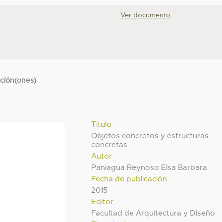
Ver documento
cción(ones)
Título
Objetos concretos y estructuras
concretas
Autor
Paniagua Reynoso Elsa Barbara
Fecha de publicación
2015
Editor
Facultad de Arquitectura y Diseño