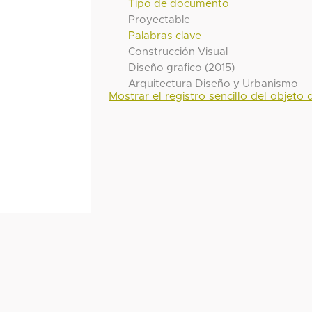
Tipo de documento
Proyectable
Palabras clave
Construcción Visual
Diseño grafico (2015)
Arquitectura Diseño y Urbanismo
Mostrar el registro sencillo del objeto d