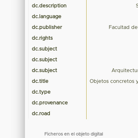
dc.description
dc.language
dc.publisher
Facultad de
dc.rights
dc.subject
dc.subject
dc.subject
Arquitectu
dc.title
Objetos concretos y
dc.type
dc.provenance
dc.road
Ficheros en el objeto digital