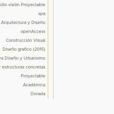
Sólo visión Proyectable
spa
 Arquitectura y Diseño
openAccess
Construcción Visual
Diseño grafico (2015)
ra Diseño y Urbanismo
 estructuras concretas
Proyectable
Académica
Dorada