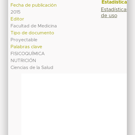
Estadísticas
Fecha de publicación
Estadísticas
2015
de uso
Editor
Facultad de Medicina
Tipo de documento
Proyectable
Palabras clave
FISICOQUÍMICA
NUTRICIÓN
Ciencias de la Salud