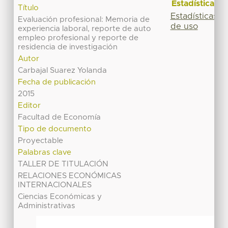
Estadísticas
Título
Estadísticas
Evaluación profesional: Memoria de
de uso
experiencia laboral, reporte de auto
empleo profesional y reporte de
residencia de investigación
Autor
Carbajal Suarez Yolanda
Fecha de publicación
2015
Editor
Facultad de Economía
Tipo de documento
Proyectable
Palabras clave
TALLER DE TITULACIÓN
RELACIONES ECONÓMICAS
INTERNACIONALES
Ciencias Económicas y
Administrativas