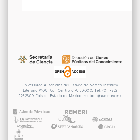
Universidad Autónoma del Estado de México
Instituto
Literario #100. Col. Centro
C.P. 50000. Tel. (01-722)
2262300
Toluca, Estado de México.
rectoria@uaemex.mx
CONACYT