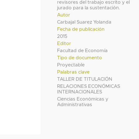
revisores del trabajo escrito y el
jurado para la sustentación.
Autor
Carbajal Suarez Yolanda
Fecha de publicación
2015
Editor
Facultad de Economía
Tipo de documento
Proyectable
Palabras clave
TALLER DE TITULACIÓN
RELACIONES ECONÓMICAS
INTERNACIONALES
Ciencias Económicas y
Administrativas