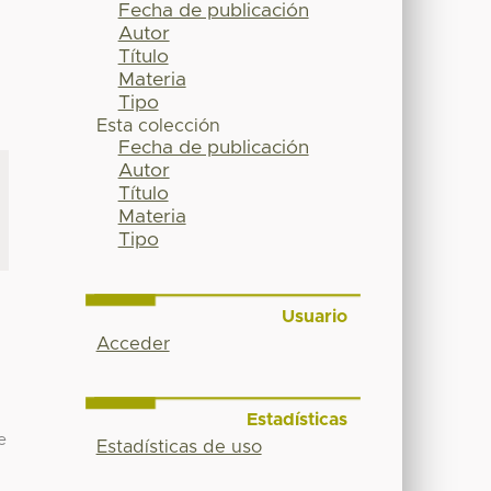
Fecha de publicación
Autor
Título
Materia
Tipo
Esta colección
Fecha de publicación
Autor
Título
Materia
Tipo
Usuario
Acceder
Estadísticas
e
Estadísticas de uso