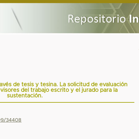
avés de tesis y tesina. La solicitud de evaluación
visores del trabajo escrito y el jurado para la
sustentación.
799/34408