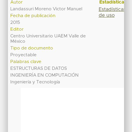
Estadísticas
Autor
Landassuri Moreno Victor Manuel
Estadísticas
de uso
Fecha de publicación
2015
Editor
Centro Universitario UAEM Valle de
México
Tipo de documento
Proyectable
Palabras clave
ESTRUCTURAS DE DATOS
INGENIERÍA EN COMPUTACIÓN
Ingeniería y Tecnología