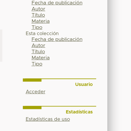
Fecha de publicación
Autor
Título
Materia
Tipo
Esta colección
Fecha de publicación
Autor
Título
Materia
Tipo
Usuario
Acceder
Estadísticas
Estadísticas de uso