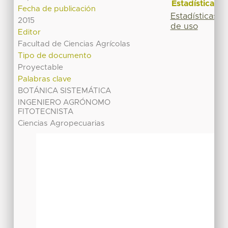
Estadísticas
Fecha de publicación
Estadísticas
2015
de uso
Editor
Facultad de Ciencias Agrícolas
Tipo de documento
Proyectable
Palabras clave
BOTÁNICA SISTEMÁTICA
INGENIERO AGRÓNOMO
FITOTECNISTA
Ciencias Agropecuarias