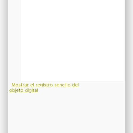
Mostrar el registro sencillo del
objeto digital