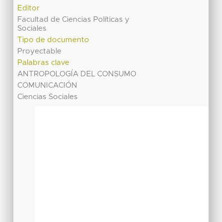
Editor
Facultad de Ciencias Políticas y
Sociales
Tipo de documento
Proyectable
Palabras clave
ANTROPOLOGÍA DEL CONSUMO
COMUNICACIÓN
Ciencias Sociales