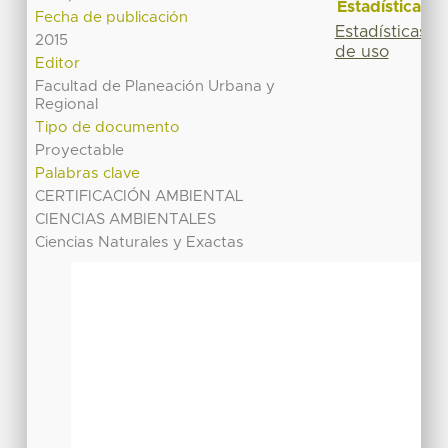
Estadísticas
Fecha de publicación
Estadísticas
2015
de uso
Editor
Facultad de Planeación Urbana y
Regional
Tipo de documento
Proyectable
Palabras clave
CERTIFICACIÓN AMBIENTAL
CIENCIAS AMBIENTALES
Ciencias Naturales y Exactas