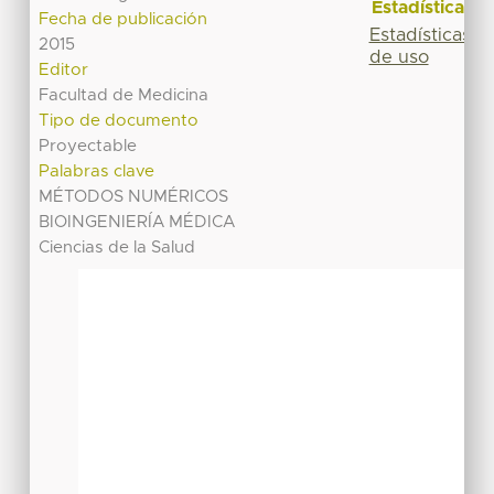
Estadísticas
Fecha de publicación
Estadísticas
2015
de uso
Editor
Facultad de Medicina
Tipo de documento
Proyectable
Palabras clave
MÉTODOS NUMÉRICOS
BIOINGENIERÍA MÉDICA
Ciencias de la Salud