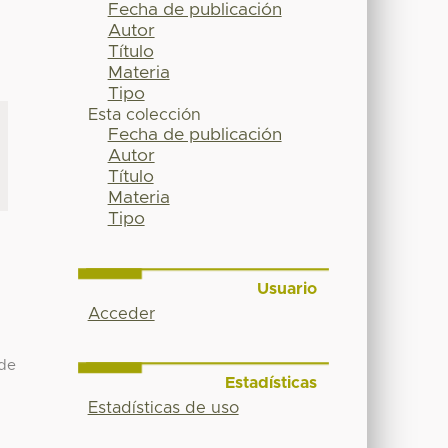
Fecha de publicación
Autor
Título
Materia
Tipo
Esta colección
Fecha de publicación
Autor
Título
Materia
Tipo
Usuario
Acceder
 de
Estadísticas
Estadísticas de uso