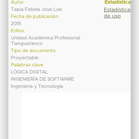
Estadísticas
Autor
Tapia Fabela Jose Luis
Estadísticas
de uso
Fecha de publicación
2015
Editor
Unidad Académica Profesional
Tianguistenco
Tipo de documento
Proyectable
Palabras clave
LÓGICA DIGITAL
INGENIERÍA DE SOFTWARE
Ingeniería y Tecnología