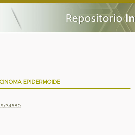
CINOMA EPIDERMOIDE
799/34680