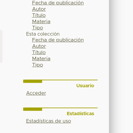
Fecha de publicación
Autor
Título
Materia
Tipo
Esta colección
Fecha de publicación
Autor
Título
Materia
Tipo
Usuario
Acceder
Estadísticas
Estadísticas de uso