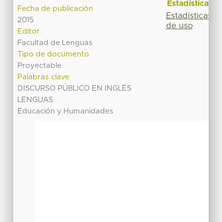
Estadísticas
Fecha de publicación
Estadísticas
2015
de uso
Editor
Facultad de Lenguas
Tipo de documento
Proyectable
Palabras clave
DISCURSO PÚBLICO EN INGLÉS
LENGUAS
Educación y Humanidades