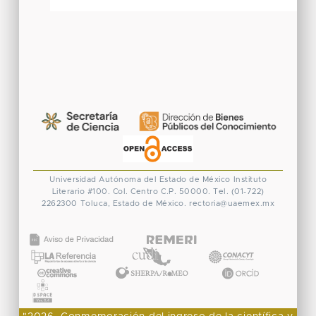
Universidad Autónoma del Estado de México
Instituto
Literario #100. Col. Centro
C.P. 50000. Tel. (01-722)
2262300
Toluca, Estado de México.
rectoria@uaemex.mx
CONACYT