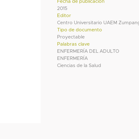
Fecha de publicación
2015
Editor
Centro Universitario UAEM Zumpan
Tipo de documento
Proyectable
Palabras clave
ENFERMERÍA DEL ADULTO
ENFERMERÍA
Ciencias de la Salud