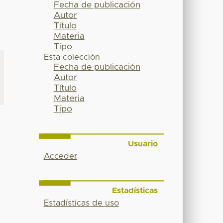
Fecha de publicación
Autor
Título
Materia
Tipo
Esta colección
Fecha de publicación
Autor
Título
Materia
Tipo
Usuario
Acceder
Estadísticas
Estadísticas de uso