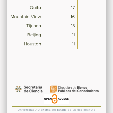
Quito
17
Mountain View
16
Tijuana
13
Beijing
11
Houston
11
Universidad Autónoma del Estado de México
Instituto