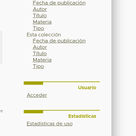
Fecha de publicación
Autor
Título
Materia
Tipo
Esta colección
Fecha de publicación
Autor
Título
Materia
Tipo
Usuario
Acceder
de
Estadísticas
Estadísticas de uso