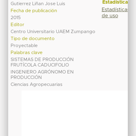
Estadísticas
Gutierrez Liñan Jose Luis
Estadísticas
Fecha de publicación
de uso
2015
Editor
Centro Universitario UAEM Zumpango
Tipo de documento
Proyectable
Palabras clave
SISTEMAS DE PRODUCCIÓN
FRUTÍCOLA CADUCIFOLIO
INGENIERO AGRÓNOMO EN
PRODUCCIÓN
Ciencias Agropecuarias