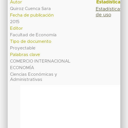
Estadísticas
Autor
Quiroz Cuenca Sara
Estadísticas
de uso
Fecha de publicación
2015
Editor
Facultad de Economía
Tipo de documento
Proyectable
Palabras clave
COMERCIO INTERNACIONAL
ECONOMÍA
Ciencias Económicas y
Administrativas