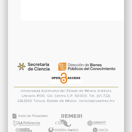
Universidad Autónoma del Estado de México
Instituto
Literario #100. Col. Centro
C.P. 50000. Tel. (01-722)
2262300
Toluca, Estado de México.
rectoria@uaemex.mx
CONACYT