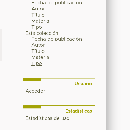
Fecha de publicación
Autor
Título
Materia
Tipo
Esta colección
Fecha de publicación
Autor
Título
Materia
Tipo
Usuario
Acceder
Estadísticas
Estadísticas de uso