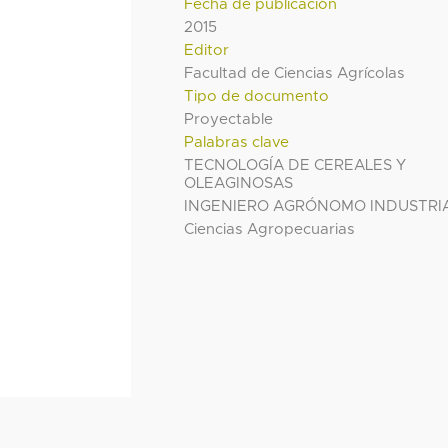
Fecha de publicación
2015
Editor
Facultad de Ciencias Agrícolas
Tipo de documento
Proyectable
Palabras clave
TECNOLOGÍA DE CEREALES Y
OLEAGINOSAS
INGENIERO AGRÓNOMO INDUSTRI
Ciencias Agropecuarias