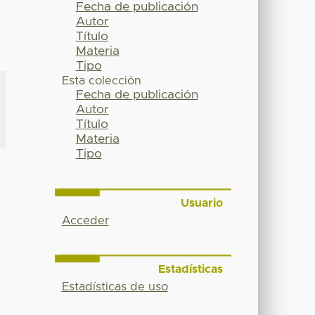
Fecha de publicación
Autor
Título
Materia
Tipo
Esta colección
Fecha de publicación
Autor
Título
Materia
Tipo
Usuario
Acceder
Estadísticas
Estadísticas de uso