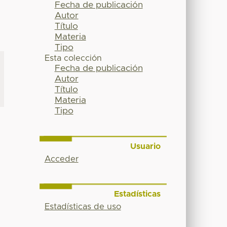
Fecha de publicación
Autor
Título
Materia
Tipo
Esta colección
Fecha de publicación
Autor
Título
Materia
Tipo
Usuario
Acceder
Estadísticas
Estadísticas de uso