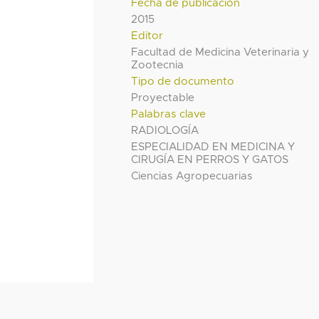
Fecha de publicación
2015
Editor
Facultad de Medicina Veterinaria y
Zootecnia
Tipo de documento
Proyectable
Palabras clave
RADIOLOGÍA
ESPECIALIDAD EN MEDICINA Y
CIRUGÍA EN PERROS Y GATOS
Ciencias Agropecuarias