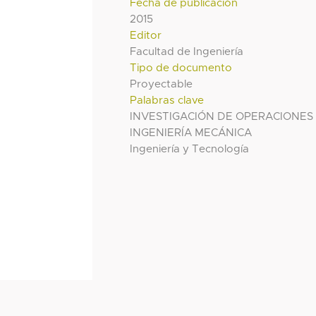
Fecha de publicación
2015
Editor
Facultad de Ingeniería
Tipo de documento
Proyectable
Palabras clave
INVESTIGACIÓN DE OPERACIONES
INGENIERÍA MECÁNICA
Ingeniería y Tecnología