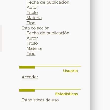
Fecha de publicación
Autor
Título
Materia
Tipo
Esta colección
Fecha de publicación
Autor
Título
Materia
Tipo
Usuario
Acceder
Estadísticas
Estadísticas de uso