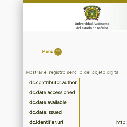
Menú
Mostrar el registro sencillo del objeto digital
dc.contributor.author
dc.date.accessioned
dc.date.available
dc.date.issued
dc.identifier.uri
http