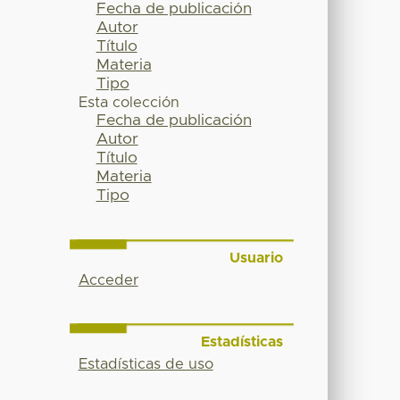
Fecha de publicación
Autor
Título
Materia
Tipo
Esta colección
Fecha de publicación
Autor
Título
Materia
Tipo
Usuario
Acceder
Estadísticas
Estadísticas de uso