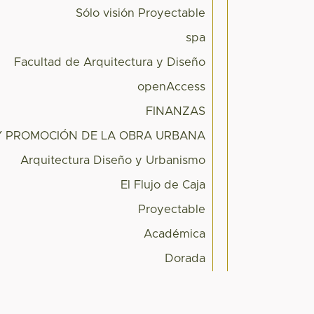
Sólo visión Proyectable
spa
Facultad de Arquitectura y Diseño
openAccess
FINANZAS
Y PROMOCIÓN DE LA OBRA URBANA
Arquitectura Diseño y Urbanismo
El Flujo de Caja
Proyectable
Académica
Dorada