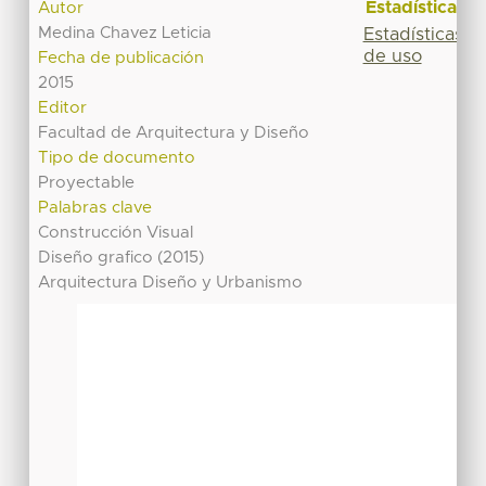
Estadísticas
Autor
Medina Chavez Leticia
Estadísticas
de uso
Fecha de publicación
2015
Editor
Facultad de Arquitectura y Diseño
Tipo de documento
Proyectable
Palabras clave
Construcción Visual
Diseño grafico (2015)
Arquitectura Diseño y Urbanismo