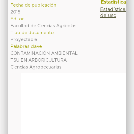
Estadísticas
Fecha de publicación
Estadísticas
2015
de uso
Editor
Facultad de Ciencias Agrícolas
Tipo de documento
Proyectable
Palabras clave
CONTAMINACIÓN AMBIENTAL
TSU EN ARBORICULTURA
Ciencias Agropecuarias