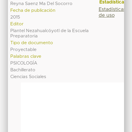
Estadísticas
Reyna Saenz Ma Del Socorro
Estadísticas
Fecha de publicación
de uso
2015
Editor
Plantel Nezahualcóyotl de la Escuela
Preparatoria
Tipo de documento
Proyectable
Palabras clave
PSICOLOGÍA
Bachillerato
Ciencias Sociales