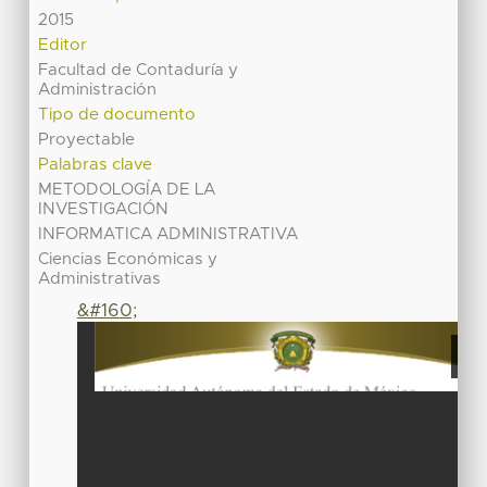
2015
Editor
Facultad de Contaduría y
Administración
Tipo de documento
Proyectable
Palabras clave
METODOLOGÍA DE LA
INVESTIGACIÓN
INFORMATICA ADMINISTRATIVA
Ciencias Económicas y
Administrativas
&#160;