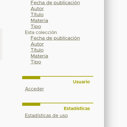
Fecha de publicación
Autor
Título
Materia
Tipo
Esta colección
Fecha de publicación
Autor
Título
Materia
Tipo
Usuario
Acceder
Estadísticas
Estadísticas de uso