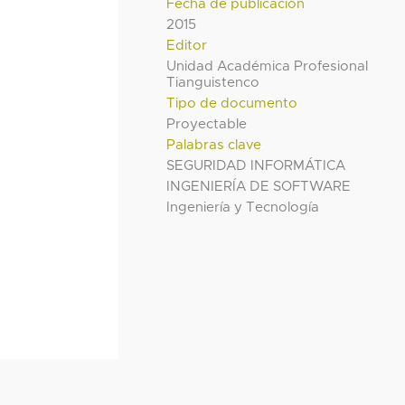
Fecha de publicación
2015
Editor
Unidad Académica Profesional
Tianguistenco
Tipo de documento
Proyectable
Palabras clave
SEGURIDAD INFORMÁTICA
INGENIERÍA DE SOFTWARE
Ingeniería y Tecnología