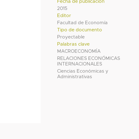
Fecha de publicación
2015
Editor
Facultad de Economía
Tipo de documento
Proyectable
Palabras clave
MACROECONOMÍA
RELACIONES ECONÓMICAS
INTERNACIONALES
Ciencias Económicas y
Administrativas