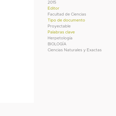
2015
Editor
Facultad de Ciencias
Tipo de documento
Proyectable
Palabras clave
Herpetología
BIOLOGÍA
Ciencias Naturales y Exactas