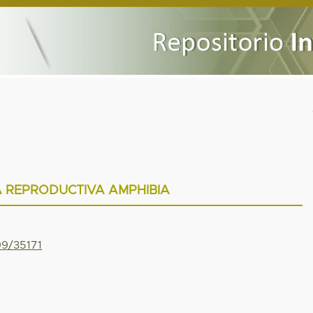
A REPRODUCTIVA AMPHIBIA
99/35171