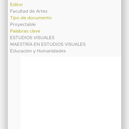
Editor
Facultad de Artes
Tipo de documento
Proyectable
Palabras clave
ESTUDIOS VISUALES
MAESTRÍA EN ESTUDIOS VISUALES
Educación y Humanidades