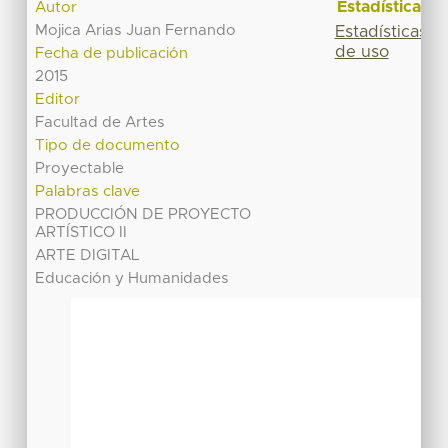
Estadísticas
Autor
Mojica Arias Juan Fernando
Estadísticas
de uso
Fecha de publicación
2015
Editor
Facultad de Artes
Tipo de documento
Proyectable
Palabras clave
PRODUCCIÓN DE PROYECTO
ARTÍSTICO II
ARTE DIGITAL
Educación y Humanidades