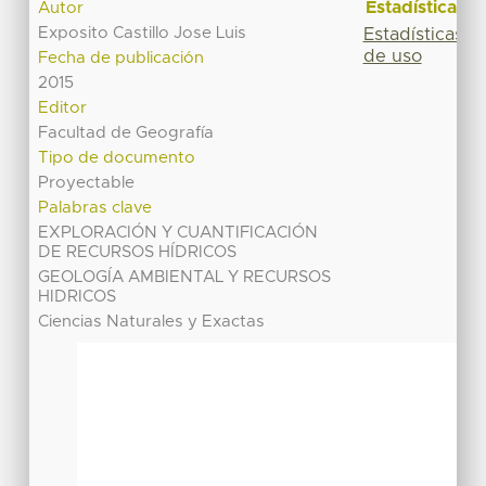
Estadísticas
Autor
Exposito Castillo Jose Luis
Estadísticas
de uso
Fecha de publicación
2015
Editor
Facultad de Geografía
Tipo de documento
Proyectable
Palabras clave
EXPLORACIÓN Y CUANTIFICACIÓN
DE RECURSOS HÍDRICOS
GEOLOGÍA AMBIENTAL Y RECURSOS
HIDRICOS
Ciencias Naturales y Exactas