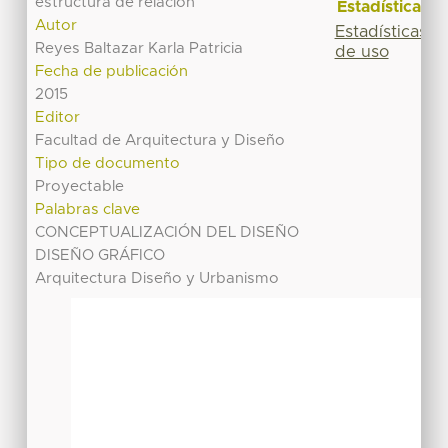
estructura de relación
Estadísticas
Autor
Estadísticas
Reyes Baltazar Karla Patricia
de uso
Fecha de publicación
2015
Editor
Facultad de Arquitectura y Diseño
Tipo de documento
Proyectable
Palabras clave
CONCEPTUALIZACIÓN DEL DISEÑO
DISEÑO GRÁFICO
Arquitectura Diseño y Urbanismo