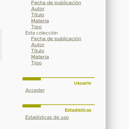
Fecha de publicación
Autor
Título
Materia
Tipo
Esta colección
Fecha de publicación
Autor
Título
Materia
Tipo
Usuario
Acceder
Estadísticas
Estadísticas de uso