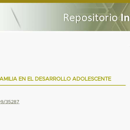
 FAMILIA EN EL DESARROLLO ADOLESCENTE
799/35287