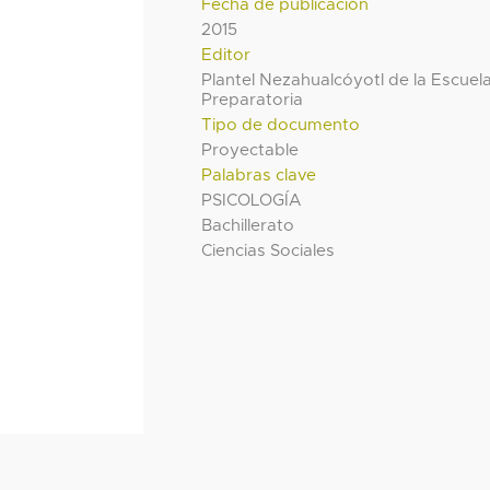
Fecha de publicación
2015
Editor
Plantel Nezahualcóyotl de la Escuel
Preparatoria
Tipo de documento
Proyectable
Palabras clave
PSICOLOGÍA
Bachillerato
Ciencias Sociales