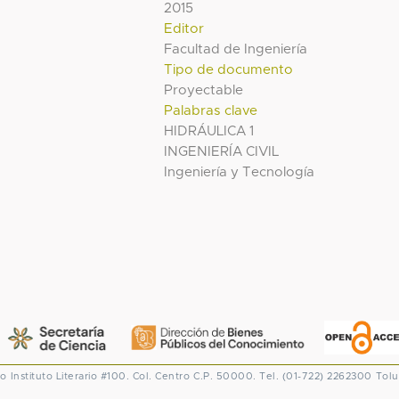
2015
Editor
Facultad de Ingeniería
Tipo de documento
Proyectable
Palabras clave
HIDRÁULICA 1
INGENIERÍA CIVIL
Ingeniería y Tecnología
co
Instituto Literario #100. Col. Centro
C.P. 50000. Tel. (01-722) 2262300
Tolu