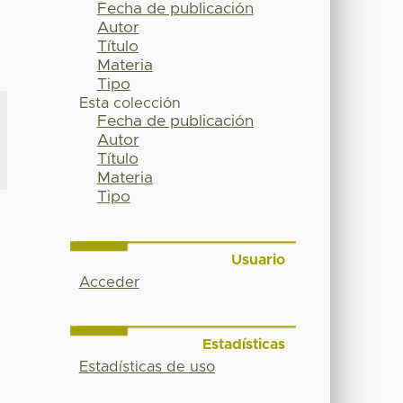
Fecha de publicación
Autor
Título
Materia
Tipo
Esta colección
Fecha de publicación
Autor
Título
Materia
Tipo
Usuario
Acceder
Estadísticas
Estadísticas de uso