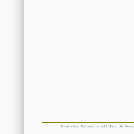
Universidad Autónoma del Estado de Méxi