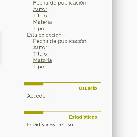
Fecha de publicación
Autor
Título
Materia
Tipo
Esta colección
Fecha de publicación
Autor
Título
Materia
Tipo
Usuario
Acceder
Estadísticas
Estadísticas de uso