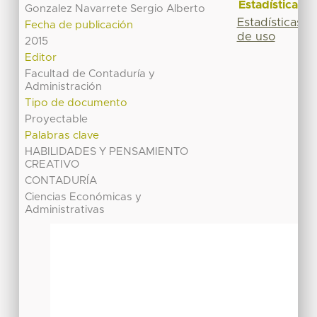
Estadísticas
Gonzalez Navarrete Sergio Alberto
Estadísticas
Fecha de publicación
de uso
2015
Editor
Facultad de Contaduría y
Administración
Tipo de documento
Proyectable
Palabras clave
HABILIDADES Y PENSAMIENTO
CREATIVO
CONTADURÍA
Ciencias Económicas y
Administrativas