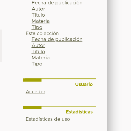
Fecha de publicación
Autor
Título
Materia
Tipo
Esta colección
Fecha de publicación
Autor
Título
Materia
Tipo
Usuario
Acceder
Estadísticas
Estadísticas de uso