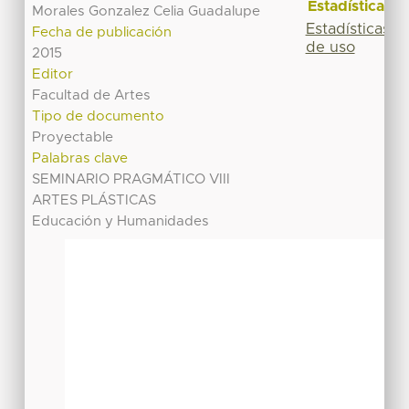
Estadísticas
Morales Gonzalez Celia Guadalupe
Estadísticas
Fecha de publicación
de uso
2015
Editor
Facultad de Artes
Tipo de documento
Proyectable
Palabras clave
SEMINARIO PRAGMÁTICO VIII
ARTES PLÁSTICAS
Educación y Humanidades