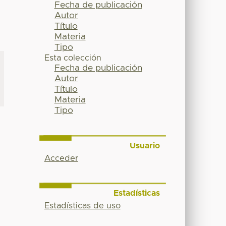
Fecha de publicación
Autor
Título
Materia
Tipo
Esta colección
Fecha de publicación
Autor
Título
Materia
Tipo
Usuario
Acceder
Estadísticas
Estadísticas de uso