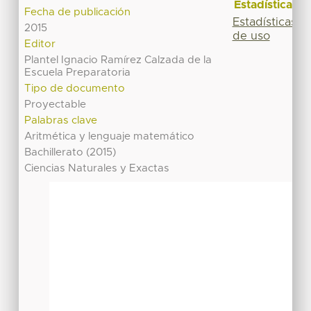
Estadísticas
Fecha de publicación
Estadísticas
2015
de uso
Editor
Plantel Ignacio Ramírez Calzada de la
Escuela Preparatoria
Tipo de documento
Proyectable
Palabras clave
Aritmética y lenguaje matemático
Bachillerato (2015)
Ciencias Naturales y Exactas