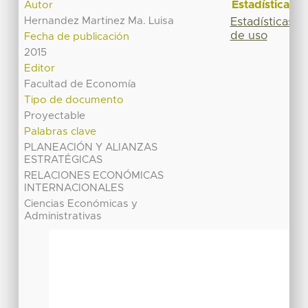
Estadísticas
Autor
Hernandez Martinez Ma. Luisa
Estadísticas
de uso
Fecha de publicación
2015
Editor
Facultad de Economía
Tipo de documento
Proyectable
Palabras clave
PLANEACIÓN Y ALIANZAS
ESTRATÉGICAS
RELACIONES ECONÓMICAS
INTERNACIONALES
Ciencias Económicas y
Administrativas