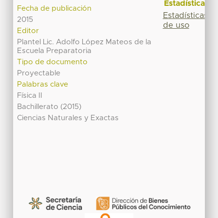
Estadísticas
Fecha de publicación
Estadísticas
2015
de uso
Editor
Plantel Lic. Adolfo López Mateos de la
Escuela Preparatoria
Tipo de documento
Proyectable
Palabras clave
Física II
Bachillerato (2015)
Ciencias Naturales y Exactas