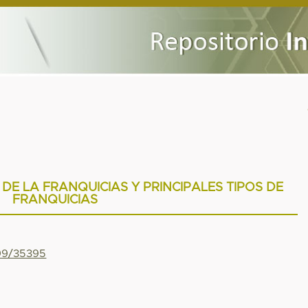
DE LA FRANQUICIAS Y PRINCIPALES TIPOS DE
FRANQUICIAS
799/35395