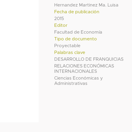
Hernandez Martinez Ma. Luisa
Fecha de publicación
2015
Editor
Facultad de Economía
Tipo de documento
Proyectable
Palabras clave
DESARROLLO DE FRANQUICIAS
RELACIONES ECONÓMICAS
INTERNACIONALES
Ciencias Económicas y
Administrativas